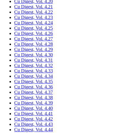
Cu Digest, Vol. 4.20
Cu Digest, Vol. 4.21
Cu Digest, Vol. 4.22
Cu Digest, Vol. 4.23
Cu Digest, Vol. 4.24
Cu Digest, Vol. 4.25
Cu Digest, Vol. 4.26
Cu Digest, Vol. 4.27
Cu Digest, Vol. 4.28
Cu Digest, Vol. 4.29
Cu Digest, Vol. 4.30
Cu Digest, Vol. 4.31
Cu Digest, Vol. 4.32
Cu Digest, Vol. 4.33
Cu Digest, Vol. 4.34
Cu Digest, Vol. 4.35
Cu Digest, Vol. 4.36
Cu Digest, Vol. 4.37
Cu Digest, Vol. 4.38
Cu Digest, Vol. 4.39
Cu Digest, Vol. 4.40
Cu Digest, Vol. 4.41
Cu Digest, Vol. 4.42
Cu Digest, Vol. 4.43
Cu Digest, Vol. 4.44