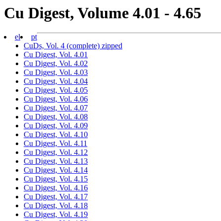
Cu Digest, Volume 4.01 - 4.65
el
pt
CuDs, Vol. 4 (complete) zipped
Cu Digest, Vol. 4.01
Cu Digest, Vol. 4.02
Cu Digest, Vol. 4.03
Cu Digest, Vol. 4.04
Cu Digest, Vol. 4.05
Cu Digest, Vol. 4.06
Cu Digest, Vol. 4.07
Cu Digest, Vol. 4.08
Cu Digest, Vol. 4.09
Cu Digest, Vol. 4.10
Cu Digest, Vol. 4.11
Cu Digest, Vol. 4.12
Cu Digest, Vol. 4.13
Cu Digest, Vol. 4.14
Cu Digest, Vol. 4.15
Cu Digest, Vol. 4.16
Cu Digest, Vol. 4.17
Cu Digest, Vol. 4.18
Cu Digest, Vol. 4.19