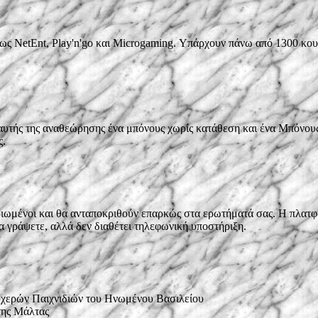
ως NetEnt, Play'n'go και Microgaming. Υπάρχουν πάνω από 1300 κουλ
 αυτής της αναθεώρησης ένα μπόνους χωρίς κατάθεση και ένα Μπόνο
ς.
μηριωμένοι και θα ανταποκριθούν επαρκώς στα ερωτήματά σας. Η πλατφ
α γράψετε, αλλά δεν διαθέτει τηλεφωνική υποστήριξη.
υχερών Παιχνιδιών του Ηνωμένου Βασιλείου
 της Μάλτας