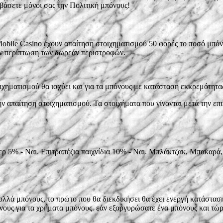
ιαβάσετε μόνοι σας την Πολιτική μπόνους!
bile Casino έχουν απαίτηση στοιχηματισμού 50 φορές το ποσό μπόν
ην περίπτωση των δωρεάν περιστροφών.
ιχηματισμού θα ισχύει και για τα μπόνους με κατάσταση εκκρεμότητα
ην απαίτηση στοιχηματισμού. Τα στοιχήματα που γίνονται μετά την ε
ερ 5% - Ναι. Επιτραπέζια παιχνίδια 10% - Ναι. Μπλάκτζακ, Μπακαρά,
ολλά μπόνους, το πρώτο που θα διεκδικήσει θα έχει ενεργή κατάστασ
νους για τα χρήματα μπόνους. εάν εξαργυρώσατε ένα μπόνους και τώρα
.