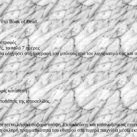
 στο Book of Dead.
ιστροφές
ές, το πολύ 7 ημέρες
θα οδηγήσει στη διαγραφή του μπόνους από τον λογαριασμό σας και
ωρίς κατάθεση
ποθέσεις της ιστοσελίδας.
πρέπει να ληφθεί σοβαρά υπόψη. Εκπαιδεύστε και κατανοήστε τις επιπ
τη σκληρή πραγματικότητα του εθισμού στα τυχερά παιχνίδια μέσω ε