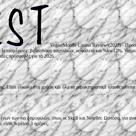
Vegas Mobile Casino Review (2023) - Προ
ς λεπτομέρειες: βιβλιοθήκη παιχνιδιών, ασφάλεια και %kw12%. Vega
αίες προσφορές για το 2026
ς. Είναι εύκολο στη χρήση και όλα τα χαρακτηριστικά τοποθετούνται 
ων των πιο δημοφιλών, όπως οι Skrill και Neteller. Ωστόσο, για ανα
 είναι περίπου 3 ημέρες.