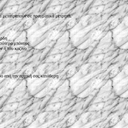
α μετατραπούν σε πραγματικά μετρητά.
έρδη
σσότερα μπόνους
ν ή του καζίνο
ρο από την αρχική σας κατάθεση