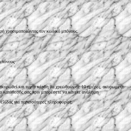
φή χρησιμοποιώντας τον κωδικό μπόνους.
 μπόνους
α ακυρωθεί και τυχόν κέρδη θα χρεωθούν σε 10 ημέρες. ακυρωμένο
δο κατάθεσής σας πριν μπορέσετε να κάνετε ανάληψη
σελίδας για περισσότερες πληροφορίες.