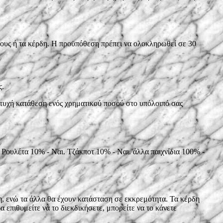
ους ή τα κέρδη. Η προϋπόθεση πρέπει να ολοκληρωθεί σε 30
ς.
πιτυχή κατάθεση ενός χρηματικού ποσού στο υπόλοιπό σας
 Ρουλέτα 10% - Ναι. Τζάκποτ 10% - Ναι. άλλα παιχνίδια 100% -
η, ενώ τα άλλα θα έχουν κατάσταση σε εκκρεμότητα. Τα κέρδη
 επιθυμείτε να το διεκδικήσετε, μπορείτε να το κάνετε