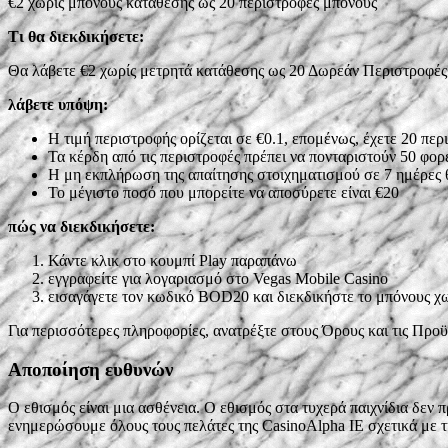
€2 χωρίς μπόνους κατάθεσης ως 20 περιστροφές μπόνους
Τι θα διεκδικήσετε:
Θα λάβετε €2 χωρίς μετρητά κατάθεσης ως 20 Δωρεάν Περιστροφές
λάβετε υπόψη:
Η τιμή περιστροφής ορίζεται σε €0.1, επομένως, έχετε 20 περ
Τα κέρδη από τις περιστροφές πρέπει να πονταριστούν 50 φορ
Η μη εκπλήρωση της απαίτησης στοιχηματισμού σε 7 ημέρες 
Το μέγιστο ποσό που μπορείτε να αποσύρετε είναι €20
πώς να διεκδικήσετε:
Κάντε κλικ στο κουμπί Play παραπάνω
εγγραφείτε για λογαριασμό στο Vegas Mobile Casino
εισαγάγετε τον κωδικό BOD20 και διεκδικήστε το μπόνους χ
Για περισσότερες πληροφορίες, ανατρέξτε στους Όρους και τις Προϋ
Αποποίηση ευθυνών
Ο εθισμός είναι μια ασθένεια. Ο εθισμός στα τυχερά παιχνίδια δεν 
ενημερώσουμε όλους τους πελάτες της CasinoAlpha IE σχετικά με 