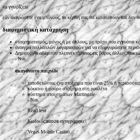
να γνωρίζετε
εάν ακυρώσετε ένα μπόνους, τα κέρδη σας θα καταπέσουν και δεν θ
διαφημιστική κατάχρηση
στοιχηματισμός, μόνος ή με άλλους, με τρόπο που εγγυάται κ
άνοιγμα πολλαπλών λογαριασμών για να εξαργυρώσετε περι
Δημιουργία αθέμιτου πλεονεκτήματος εις βάρος άλλων παικτώ
- Ναι.
ακανόνιστο παιχνίδι
τοποθετώντας ένα στοίχημα που είναι 25% ή περισσότε
κόκκινο ή μαύρο στοίχημα στη ρουλέτα
σύστημα στοιχημάτων Martingale
- Ναι.
Read less
Κωδικός:
αντιγράφηκε!
BOD20
Vegas Mobile Casino