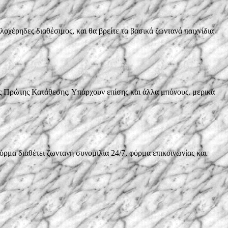
οχέρηδες διαθέσιμος, και θα βρείτε τα βασικά ζωντανά παιχνίδια
υς Πρώτης Κατάθεσης. Υπάρχουν επίσης και άλλα μπόνους. μερικά
όρμα διαθέτει ζωντανή συνομιλία 24/7, φόρμα επικοινωνίας και