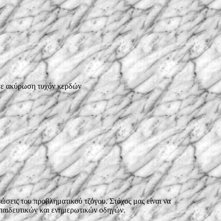
 σε ακύρωση τυχόν κερδών
τώσεις του προβληματικού τζόγου. Στόχος μας είναι να
κπαιδευτικών και ενημερωτικών οδηγών.