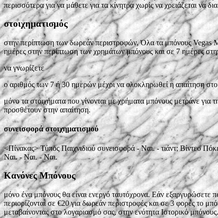
περισσότερα για να μάθετε για τα κίνητρα χωρίς να χρειάζεται να δ
στοιχηματισμός
στην περίπτωση των δωρεάν περιστροφών, Όλα τα μπόνους Vegas Mo
ημέρες στην περίπτωση των χρημάτων μπόνους και σε 7 ημέρες στ
να γνωρίζετε
ο αριθμός των 7 ή 30 ημερών μέχρι να ολοκληρωθεί η απαίτηση στο
μόνο τα στοιχήματα που γίνονται με χρήματα μπόνους μετράνε για τ
προσθέτουν στην απαίτηση.
συνεισφορά στοιχηματισμού
<Πίνακας> Τύπος Παιχνιδιού συνεισφορά - Ναι. - τιάντ; Βίντεο Πόκ
Ναι. - Ναι.
- Ναι.
Κανόνες Μπόνους
μόνο ένα μπόνους θα είναι ενεργό ταυτόχρονα. Εάν εξαργυρώσετε π
περιορίζονται σε €20 για δωρεάν περιστροφές και σε 3 φορές το μπό
μεταβαίνοντας στο λογαριασμό σας, στην ενότητα Ιστορικό μπόνους