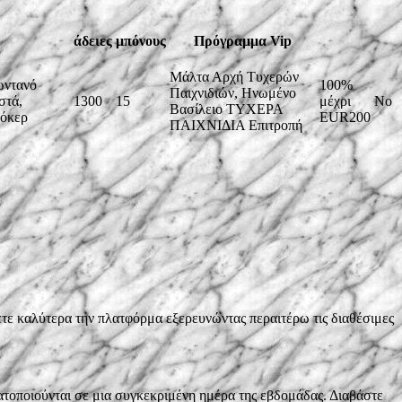
άδειες
μπόνους
Πρόγραμμα Vip
Μάλτα Αρχή Τυχερών
ωντανό
100%
Παιχνιδιών, Ηνωμένο
στά,
1300
15
μέχρι
No
Βασίλειο ΤΥΧΕΡΑ
Πόκερ
EUR200
ΠΑΙΧΝΙΔΙΑ Επιτροπή
ετε καλύτερα την πλατφόρμα εξερευνώντας περαιτέρω τις διαθέσιμες
ατοποιούνται σε μια συγκεκριμένη ημέρα της εβδομάδας. Διαβάστε