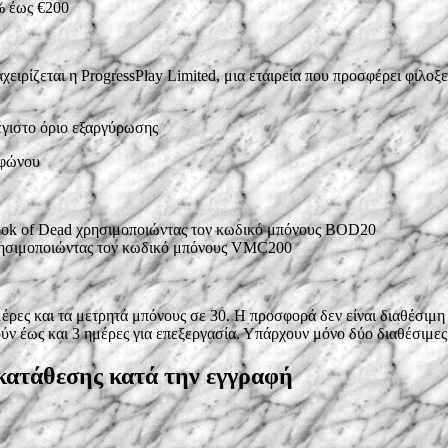
 έως €200
αχειρίζεται η ProgressPlay Limited, μια εταιρεία που προσφέρει φιλο
έγιστο όριο εξαργύρωσης
εφώνου
ok of Dead χρησιμοποιώντας τον κωδικό μπόνους BOD20
ρησιμοποιώντας τον κωδικό μπόνους VMC200
ρες και τα μετρητά μπόνους σε 30. Η προσφορά δεν είναι διαθέσιμη γι
ύν έως και 3 ημέρες για επεξεργασία. Υπάρχουν μόνο δύο διαθέσιμε
 κατάθεσης κατά την εγγραφή